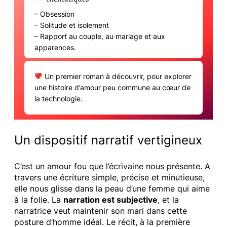
– Obsession
– Solitude et isolement
– Rapport au couple, au mariage et aux
apparences.
Un premier roman à découvrir, pour explorer
une histoire d’amour peu commune au cœur de
la technologie.
Un dispositif narratif vertigineux
C’est un amour fou que l’écrivaine nous présente. A
travers une écriture simple, précise et minutieuse,
elle nous glisse dans la peau d’une femme qui aime
à la folie. La
narration est subjective
, et la
narratrice veut maintenir son mari dans cette
posture d’homme idéal. Le récit, à la première