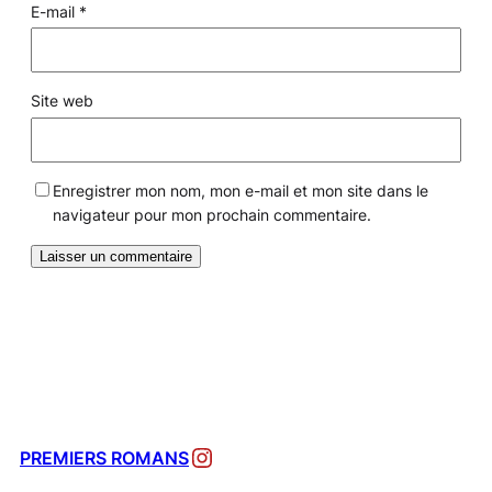
E-mail
*
Site web
Enregistrer mon nom, mon e-mail et mon site dans le
navigateur pour mon prochain commentaire.
Instagram
PREMIERS ROMANS