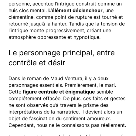
personne, accentue l’intrigue construit comme un
huis clos mental.
L’élément déclencheur
, une
clémentine, comme point de rupture est tourné et
retourné jusqu’à la hanter. Tandis que la tension de
l’intrigue monte progressivement, créant une
atmosphère oppressante et hypnotique.
Le personnage principal, entre
contrôle et désir
Dans le roman de Maud Ventura, il y a deux
personnages essentiels. Premièrement, le mari.
Cette
figure centrale et énigmatique
semble
complétement effacée. De plus, ces faits et gestes
ne sont observés qu’à travers le prisme des
interprétations de la narratrice. Il devient alors un
objet de fascination du sentiment amoureux.
Cependant, nous ne le connaissons pas réellement.