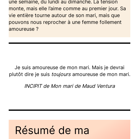
une semaine, du lundi au dimanche. La tension
monte, mais elle l’aime comme au premier jour. Sa
vie entière tourne autour de son mari, mais que
pouvons nous reprocher à une femme follement
amoureuse ?
Je suis amoureuse de mon mari. Mais je devrai
plutôt dire je suis
toujours
amoureuse de mon mari.
INCIPIT de Mon mari de Maud Ventura
Résumé de ma