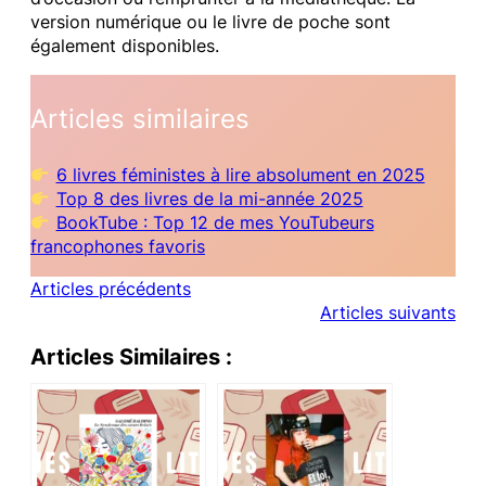
version numérique ou le livre de poche sont
également disponibles.
Articles similaires
6 livres féministes à lire absolument en 2025
Top 8 des livres de la mi-année 2025
BookTube : Top 12 de mes YouTubeurs
francophones favoris
Articles précédents
Articles suivants
Articles Similaires :