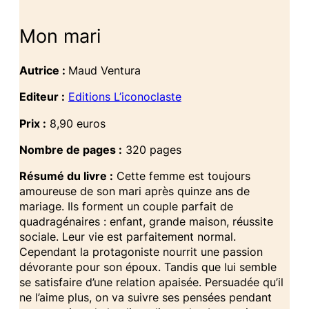
Mon mari
Autrice :
Maud Ventura
Editeur :
Editions L’iconoclaste
Prix :
8,90 euros
Nombre de pages :
320 pages
Résumé du livre :
Cette femme est toujours
amoureuse de son mari après quinze ans de
mariage. Ils forment un couple parfait de
quadragénaires : enfant, grande maison, réussite
sociale. Leur vie est parfaitement normal.
Cependant la protagoniste nourrit une passion
dévorante pour son époux. Tandis que lui semble
se satisfaire d’une relation apaisée. Persuadée qu’il
ne l’aime plus, on va suivre ses pensées pendant