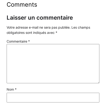
Comments
Laisser un commentaire
Votre adresse e-mail ne sera pas publiée.
Les champs
obligatoires sont indiqués avec
*
Commentaire
*
Nom
*