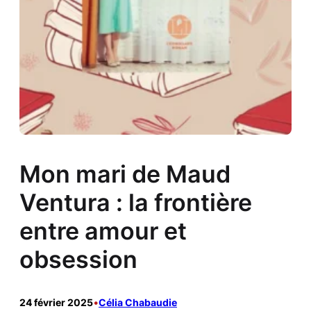
Mon mari de Maud
Ventura : la frontière
entre amour et
obsession
24 février 2025
•
Célia Chabaudie