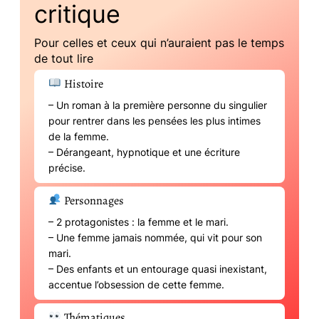
critique
Pour celles et ceux qui n’auraient pas le temps
de tout lire
Histoire
– Un roman à la première personne du singulier
pour rentrer dans les pensées les plus intimes
de la femme.
– Dérangeant, hypnotique et une écriture
précise.
Personnages
– 2 protagonistes : la femme et le mari.
– Une femme jamais nommée, qui vit pour son
mari.
– Des enfants et un entourage quasi inexistant,
accentue l’obsession de cette femme.
Thématiques