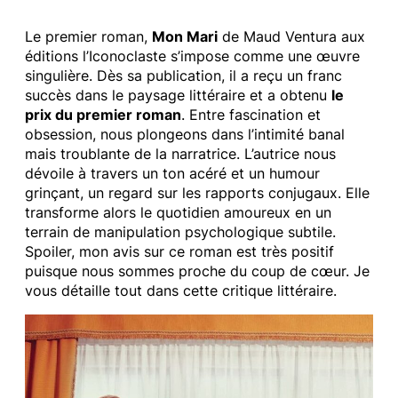
Le premier roman,
Mon Mari
de Maud Ventura aux
éditions l’Iconoclaste s’impose comme une œuvre
singulière. Dès sa publication, il a reçu un franc
succès dans le paysage littéraire et a obtenu
le
prix du premier roman
. Entre fascination et
obsession, nous plongeons dans l’intimité banal
mais troublante de la narratrice. L’autrice nous
dévoile à travers un ton acéré et un humour
grinçant, un regard sur les rapports conjugaux. Elle
transforme alors le quotidien amoureux en un
terrain de manipulation psychologique subtile.
Spoiler, mon avis sur ce roman est très positif
puisque nous sommes proche du coup de cœur. Je
vous détaille tout dans cette critique littéraire.