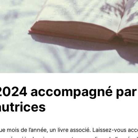
 2024 accompagné par
autrices
ue mois de l’année, un livre associé. Laissez-vous acc