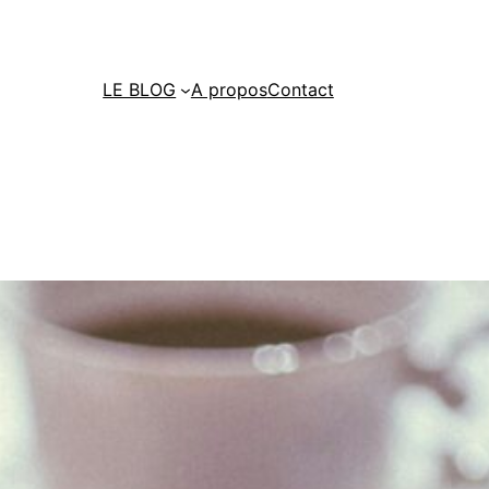
LE BLOG
A propos
Contact