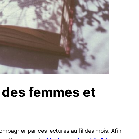
 des femmes et
ompagner par ces lectures au fil des mois. Afin