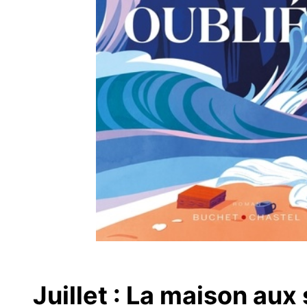
Juillet : La maison aux