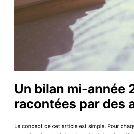
Un bilan mi-année
racontées par des 
Le concept de cet article est simple. Pour chaq