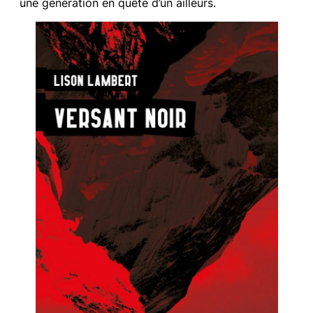
une génération en quête d’un ailleurs.