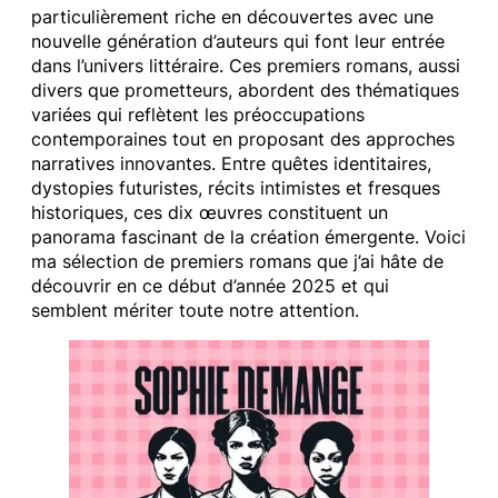
particulièrement riche en découvertes avec une
nouvelle génération d’auteurs qui font leur entrée
dans l’univers littéraire. Ces premiers romans, aussi
divers que prometteurs, abordent des thématiques
variées qui reflètent les préoccupations
contemporaines tout en proposant des approches
narratives innovantes. Entre quêtes identitaires,
dystopies futuristes, récits intimistes et fresques
historiques, ces dix œuvres constituent un
panorama fascinant de la création émergente. Voici
ma sélection de premiers romans que j’ai hâte de
découvrir en ce début d’année 2025 et qui
semblent mériter toute notre attention.