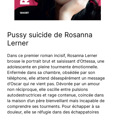
Pussy suicide de Rosanna
Lerner
Dans ce premier roman incisif, Rosanna Lerner
brosse le portrait brut et saisissant d’Ottessa, une
adolescente en pleine tourmente émotionnelle.
Enfermée dans sa chambre, obsédée par son
téléphone, elle attend désespérément un message
d’Oscar qui ne vient pas. Dévorée par un amour
non réciproque, elle oscille entre pulsions
autodestructrices et rage contenue, coincée dans
la maison d’un père bienveillant mais incapable de
comprendre ses tourments. Pour échapper à sa
douleur, elle se réfugie dans des échappatoires