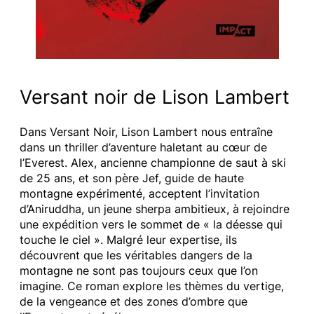
Versant noir de Lison Lambert
Dans Versant Noir, Lison Lambert nous entraîne
dans un thriller d’aventure haletant au cœur de
l’Everest. Alex, ancienne championne de saut à ski
de 25 ans, et son père Jef, guide de haute
montagne expérimenté, acceptent l’invitation
d’Aniruddha, un jeune sherpa ambitieux, à rejoindre
une expédition vers le sommet de « la déesse qui
touche le ciel ». Malgré leur expertise, ils
découvrent que les véritables dangers de la
montagne ne sont pas toujours ceux que l’on
imagine. Ce roman explore les thèmes du vertige,
de la vengeance et des zones d’ombre que