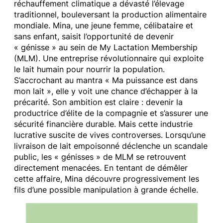
réchauffement climatique a dévasté l’élevage
traditionnel, bouleversant la production alimentaire
mondiale. Mina, une jeune femme, célibataire et
sans enfant, saisit l’opportunité de devenir
« génisse » au sein de My Lactation Membership
(MLM). Une entreprise révolutionnaire qui exploite
le lait humain pour nourrir la population.
S’accrochant au mantra « Ma puissance est dans
mon lait », elle y voit une chance d’échapper à la
précarité. Son ambition est claire : devenir la
productrice d’élite de la compagnie et s’assurer une
sécurité financière durable. Mais cette industrie
lucrative suscite de vives controverses. Lorsqu’une
livraison de lait empoisonné déclenche un scandale
public, les « génisses » de MLM se retrouvent
directement menacées. En tentant de démêler
cette affaire, Mina découvre progressivement les
fils d’une possible manipulation à grande échelle.