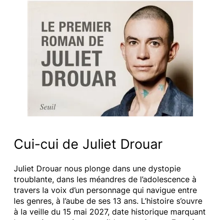
Cui-cui de Juliet Drouar
Juliet Drouar nous plonge dans une dystopie
troublante, dans les méandres de l’adolescence à
travers la voix d’un personnage qui navigue entre
les genres, à l’aube de ses 13 ans. L’histoire s’ouvre
à la veille du 15 mai 2027, date historique marquant