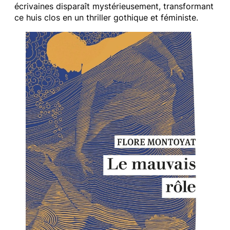
écrivaines disparaît mystérieusement, transformant
ce huis clos en un thriller gothique et féministe.