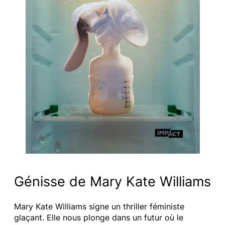
Génisse de Mary Kate Williams
Mary Kate Williams signe un thriller féministe
glaçant. Elle nous plonge dans un futur où le