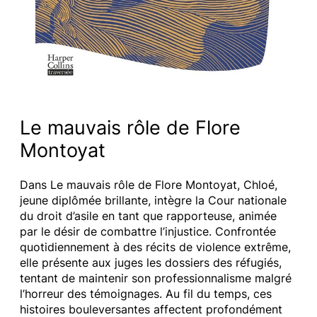
Le mauvais rôle de Flore
Montoyat
Dans Le mauvais rôle de Flore Montoyat, Chloé,
jeune diplômée brillante, intègre la Cour nationale
du droit d’asile en tant que rapporteuse, animée
par le désir de combattre l’injustice. Confrontée
quotidiennement à des récits de violence extrême,
elle présente aux juges les dossiers des réfugiés,
tentant de maintenir son professionnalisme malgré
l’horreur des témoignages. Au fil du temps, ces
histoires bouleversantes affectent profondément