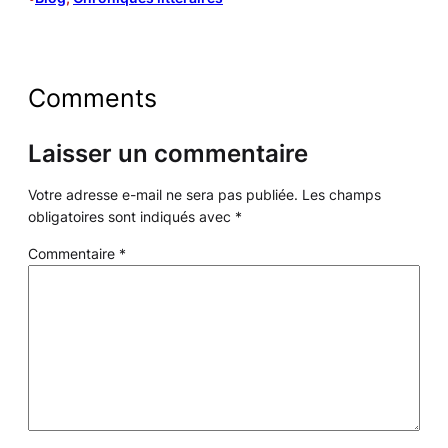
Comments
Laisser un commentaire
Votre adresse e-mail ne sera pas publiée.
Les champs
obligatoires sont indiqués avec
*
Commentaire
*