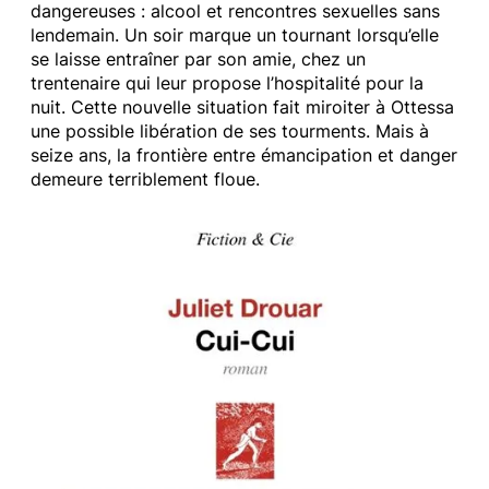
dangereuses : alcool et rencontres sexuelles sans
lendemain. Un soir marque un tournant lorsqu’elle
se laisse entraîner par son amie, chez un
trentenaire qui leur propose l’hospitalité pour la
nuit. Cette nouvelle situation fait miroiter à Ottessa
une possible libération de ses tourments. Mais à
seize ans, la frontière entre émancipation et danger
demeure terriblement floue.