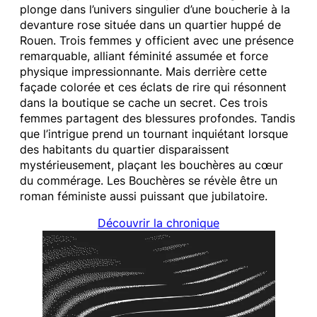
plonge dans l’univers singulier d’une boucherie à la
devanture rose située dans un quartier huppé de
Rouen. Trois femmes y officient avec une présence
remarquable, alliant féminité assumée et force
physique impressionnante. Mais derrière cette
façade colorée et ces éclats de rire qui résonnent
dans la boutique se cache un secret. Ces trois
femmes partagent des blessures profondes. Tandis
que l’intrigue prend un tournant inquiétant lorsque
des habitants du quartier disparaissent
mystérieusement, plaçant les bouchères au cœur
du commérage. Les Bouchères se révèle être un
roman féministe aussi puissant que jubilatoire.
Découvrir la chronique