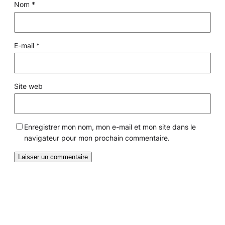
Nom
*
E-mail
*
Site web
Enregistrer mon nom, mon e-mail et mon site dans le
navigateur pour mon prochain commentaire.