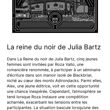
La reine du noir de Julia Bartz
Dans La Reine du noir de Julia Bartz, cinq jeunes
femmes sont invitées par Roza Vallo, une
romancière renommée, à participer à un séminaire
d’écriture dans son manoir isolé de Blackbriar,
niché au cœur des monts Adirondacks. Parmi elles,
Alex, une jeune éditrice, voit en cette opportunité
une chance inespérée. Cependant, l’atmosphère se
tend lorsque Roza instaure une compétition
acharnée, exacerbant les tensions entre les
participantes. La situation bascule lorsqu’une des