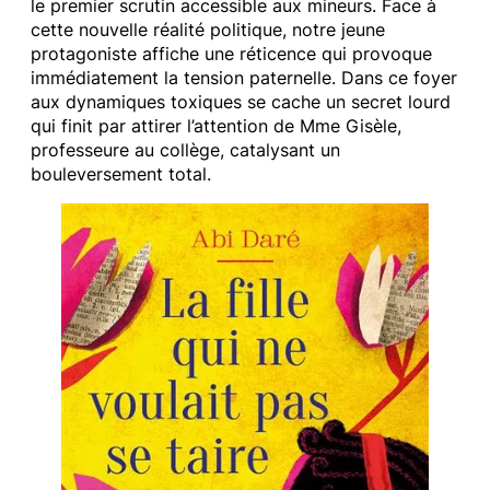
le premier scrutin accessible aux mineurs. Face à
cette nouvelle réalité politique, notre jeune
protagoniste affiche une réticence qui provoque
immédiatement la tension paternelle. Dans ce foyer
aux dynamiques toxiques se cache un secret lourd
qui finit par attirer l’attention de Mme Gisèle,
professeure au collège, catalysant un
bouleversement total.