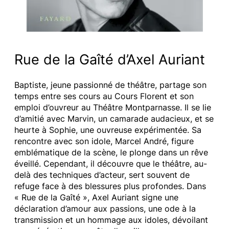
Rue de la Gaîté d’Axel Auriant
Baptiste, jeune passionné de théâtre, partage son
temps entre ses cours au Cours Florent et son
emploi d’ouvreur au Théâtre Montparnasse. Il se lie
d’amitié avec Marvin, un camarade audacieux, et se
heurte à Sophie, une ouvreuse expérimentée. Sa
rencontre avec son idole, Marcel André, figure
emblématique de la scène, le plonge dans un rêve
éveillé. Cependant, il découvre que le théâtre, au-
delà des techniques d’acteur, sert souvent de
refuge face à des blessures plus profondes. Dans
« Rue de la Gaîté », Axel Auriant signe une
déclaration d’amour aux passions, une ode à la
transmission et un hommage aux idoles, dévoilant