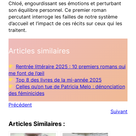
Chloé, engourdissant ses émotions et perturbant
son équilibre personnel. Ce premier roman
percutant interroge les failles de notre système
d’accueil et l’impact de ces récits sur ceux qui les
traitent.
Articles similaires
Rentrée littéraire 2025 : 10 premiers romans qui
me font de l’œil
Top 8 des livres de la mi-année 2025
Celles qu’on tue de Patricia Melo : dénonciation
des féminicides
Précédent
Suivant
Articles Similaires :