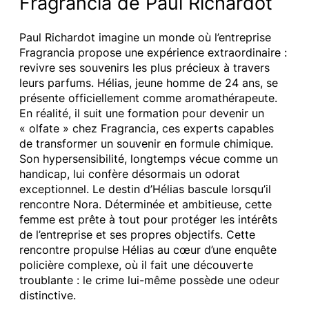
Fragrancia de Paul Richardot
Paul Richardot imagine un monde où l’entreprise
Fragrancia propose une expérience extraordinaire :
revivre ses souvenirs les plus précieux à travers
leurs parfums. Hélias, jeune homme de 24 ans, se
présente officiellement comme aromathérapeute.
En réalité, il suit une formation pour devenir un
« olfate » chez Fragrancia, ces experts capables
de transformer un souvenir en formule chimique.
Son hypersensibilité, longtemps vécue comme un
handicap, lui confère désormais un odorat
exceptionnel. Le destin d’Hélias bascule lorsqu’il
rencontre Nora. Déterminée et ambitieuse, cette
femme est prête à tout pour protéger les intérêts
de l’entreprise et ses propres objectifs. Cette
rencontre propulse Hélias au cœur d’une enquête
policière complexe, où il fait une découverte
troublante : le crime lui-même possède une odeur
distinctive.