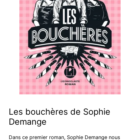
Les bouchères de Sophie
Demange
Dans ce premier roman, Sophie Demange nous