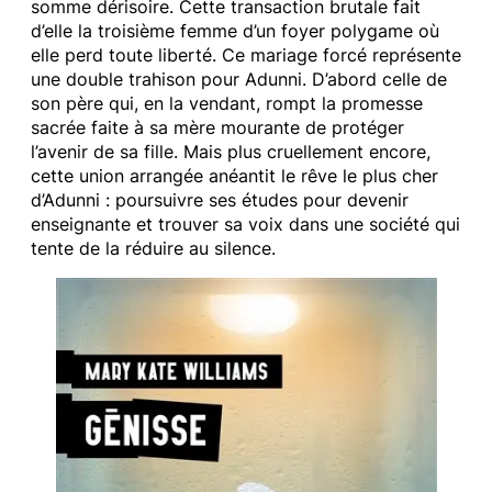
somme dérisoire. Cette transaction brutale fait
d’elle la troisième femme d’un foyer polygame où
elle perd toute liberté. Ce mariage forcé représente
une double trahison pour Adunni. D’abord celle de
son père qui, en la vendant, rompt la promesse
sacrée faite à sa mère mourante de protéger
l’avenir de sa fille. Mais plus cruellement encore,
cette union arrangée anéantit le rêve le plus cher
d’Adunni : poursuivre ses études pour devenir
enseignante et trouver sa voix dans une société qui
tente de la réduire au silence.