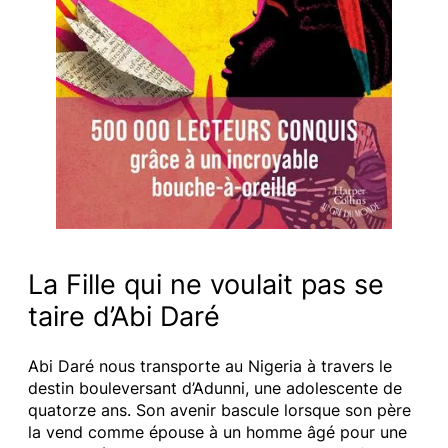
La Fille qui ne voulait pas se
taire d’Abi Daré
Abi Daré nous transporte au Nigeria à travers le
destin bouleversant d’Adunni, une adolescente de
quatorze ans. Son avenir bascule lorsque son père
la vend comme épouse à un homme âgé pour une