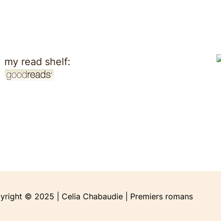
my read shelf:
yright © 2025 | Celia Chabaudie | Premiers romans