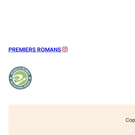
Instagram
PREMIERS ROMANS
Cop