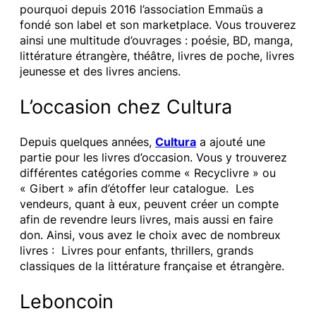
pourquoi depuis 2016 l’association Emmaüs a
fondé son label et son marketplace. Vous trouverez
ainsi une multitude d’ouvrages : poésie, BD, manga,
littérature étrangère, théâtre, livres de poche, livres
jeunesse et des livres anciens.
L’occasion chez Cultura
Depuis quelques années,
Cultura
a ajouté une
partie pour les livres d’occasion. Vous y trouverez
différentes catégories comme « Recyclivre » ou
« Gibert » afin d’étoffer leur catalogue. Les
vendeurs, quant à eux, peuvent créer un compte
afin de revendre leurs livres, mais aussi en faire
don. Ainsi, vous avez le choix avec de nombreux
livres : Livres pour enfants, thrillers, grands
classiques de la littérature française et étrangère.
Leboncoin