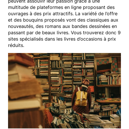
peuvent assouvir leur passion grâce à une
multitude de plateformes en ligne proposant des
ouvrages à des prix attractifs. La variété de l’offre
et des bouquins proposés vont des classiques aux
nouveautés, des romans aux bandes dessinées en
passant par de beaux livres. Vous trouverez donc 9
sites spécialisés dans les livres d’occasions à prix
réduits.