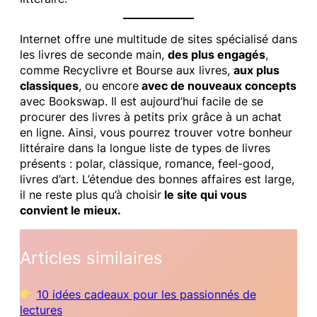
Internet offre une multitude de sites spécialisé dans
les livres de seconde main,
des plus engagés
,
comme Recyclivre et Bourse aux livres,
aux plus
classiques
, ou encore
avec de nouveaux concepts
avec Bookswap. Il est aujourd’hui facile de se
procurer des livres à petits prix grâce à un achat
en ligne. Ainsi, vous pourrez trouver votre bonheur
littéraire dans la longue liste de types de livres
présents : polar, classique, romance, feel-good,
livres d’art. L’étendue des bonnes affaires est large,
il ne reste plus qu’à choisir
le site qui vous
convient le mieux.
Articles similaires
10 idées cadeaux pour les passionnés de
lectures