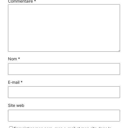
Commentaire
*
Nom
*
E-mail
*
Site web