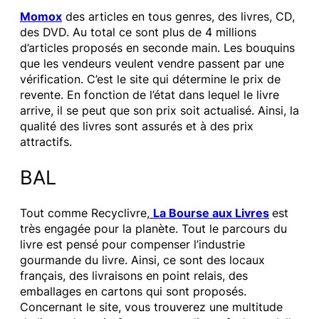
Momox
des articles en tous genres, des livres, CD,
des DVD. Au total ce sont plus de 4 millions
d’articles proposés en seconde main. Les bouquins
que les vendeurs veulent vendre passent par une
vérification. C’est le site qui détermine le prix de
revente. En fonction de l’état dans lequel le livre
arrive, il se peut que son prix soit actualisé. Ainsi, la
qualité des livres sont assurés et à des prix
attractifs.
BAL
Tout comme Recyclivre,
La Bourse aux Livres
est
très engagée pour la planète. Tout le parcours du
livre est pensé pour compenser l’industrie
gourmande du livre. Ainsi, ce sont des locaux
français, des livraisons en point relais, des
emballages en cartons qui sont proposés.
Concernant le site, vous trouverez une multitude