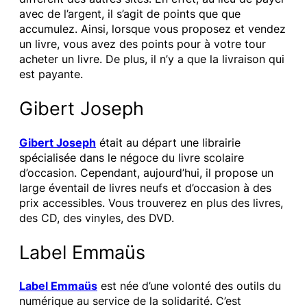
avec de l’argent, il s’agit de points que que
accumulez. Ainsi, lorsque vous proposez et vendez
un livre, vous avez des points pour à votre tour
acheter un livre. De plus, il n’y a que la livraison qui
est payante.
Gibert Joseph
Gibert Joseph
était au départ une librairie
spécialisée dans le négoce du livre scolaire
d’occasion. Cependant, aujourd’hui, il propose un
large éventail de livres neufs et d’occasion à des
prix accessibles. Vous trouverez en plus des livres,
des CD, des vinyles, des DVD.
Label Emmaüs
Label Emmaüs
est née d’une volonté des outils du
numérique au service de la solidarité. C’est