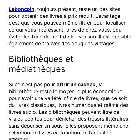
Leboncoin,
toujours présent, reste un des sites
pour obtenir des livres à prix réduit. L’avantage
c’est que vous pouvez même filtrer pour localiser
ce qui vous intéressant, près de chez vous, pour
éviter les frais de port de la livraison. Il est possible
également de trouver des bouquins vintages.
Bibliothèques et
médiathèques
Si ce n’est pas pour
offrir un cadeau,
la
bibliothèque reste le moyen le plus économique
pour avoir une variété infinie de livres, que ce soit
du livres classiques, livres numérique et même des
livres audio. Les bibliothèques peuvent être de
vraies pépites pour dénicher des trésors littéraires
sans dépenser un sous. Elles proposent même une
sélection de livres en fonction de l’actualité
littéraire.