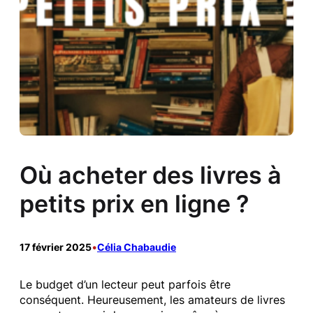
Où acheter des livres à
petits prix en ligne ?
17 février 2025
•
Célia Chabaudie
Le budget d’un lecteur peut parfois être
conséquent. Heureusement, les amateurs de livres