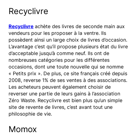
Recyclivre
Recyclivre
achète des livres de seconde main aux
vendeurs pour les proposer à la ventre. Ils
possèdent ainsi un large choix de livres d’occasion.
L’avantage c’est qu’il propose plusieurs état du livre
d’acceptable jusqu’à comme neuf. Ils ont de
nombreuses catégories pour les différentes
occasions, dont une toute nouvelle qui se nomme
« Petits prix ». De plus, ce site français créé depuis
2008, reverse 1% de ses ventes à des associations.
Les acheteurs peuvent également choisir de
reverser une partie de leurs gains à l’association
Zéro Waste. Recyclivre est bien plus qu’un simple
site de revente de livres, c’est avant tout une
philosophie de vie.
Momox