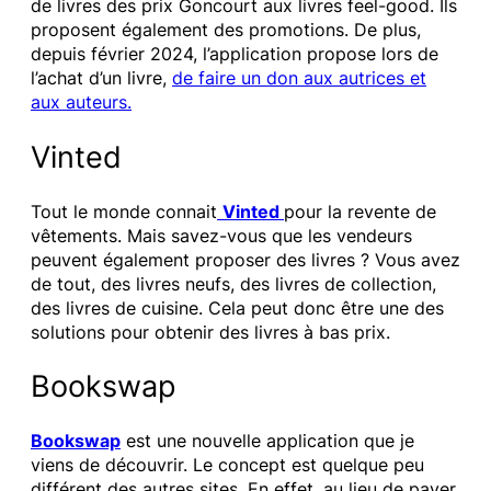
de livres des prix Goncourt aux livres feel-good. Ils
proposent également des promotions. De plus,
depuis février 2024, l’application propose lors de
l’achat d’un livre,
de faire un don aux autrices et
aux auteurs.
Vinted
Tout le monde connait
Vinted
pour la revente de
vêtements. Mais savez-vous que les vendeurs
peuvent également proposer des livres ? Vous avez
de tout, des livres neufs, des livres de collection,
des livres de cuisine. Cela peut donc être une des
solutions pour obtenir des livres à bas prix.
Bookswap
Bookswap
est une nouvelle application que je
viens de découvrir. Le concept est quelque peu
différent des autres sites. En effet, au lieu de payer