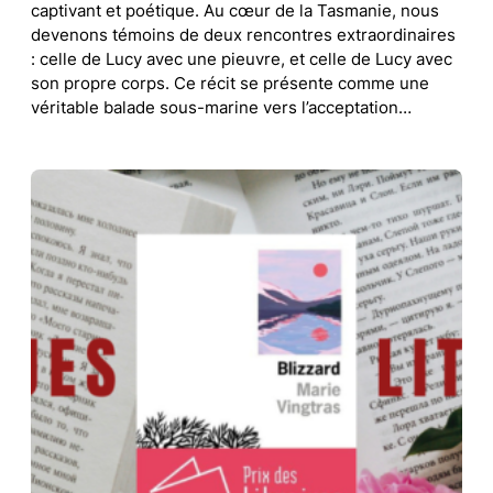
captivant et poétique. Au cœur de la Tasmanie, nous
devenons témoins de deux rencontres extraordinaires
: celle de Lucy avec une pieuvre, et celle de Lucy avec
son propre corps. Ce récit se présente comme une
véritable balade sous-marine vers l’acceptation…