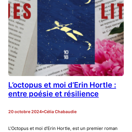
L’octopus et moi d’Erin Hortle :
entre poésie et résilience
20 octobre 2024
•
Célia Chabaudie
L’Octopus et moi d’Erin Hortle, est un premier roman