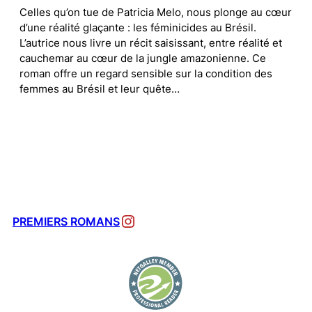
Celles qu’on tue de Patricia Melo, nous plonge au cœur
d’une réalité glaçante : les féminicides au Brésil.
L’autrice nous livre un récit saisissant, entre réalité et
cauchemar au cœur de la jungle amazonienne. Ce
roman offre un regard sensible sur la condition des
femmes au Brésil et leur quête…
Instagram
PREMIERS ROMANS