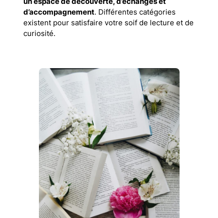
un espace de découverte, d’échanges et
d’accompagnement
. Différentes catégories
existent pour satisfaire votre soif de lecture et de
curiosité.