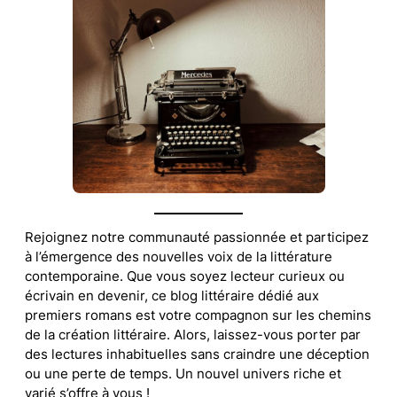
Rejoignez notre communauté passionnée et participez
à l’émergence des nouvelles voix de la littérature
contemporaine. Que vous soyez lecteur curieux ou
écrivain en devenir, ce blog littéraire dédié aux
premiers romans est votre compagnon sur les chemins
de la création littéraire. Alors, laissez-vous porter par
des lectures inhabituelles sans craindre une déception
ou une perte de temps. Un nouvel univers riche et
varié s’offre à vous !