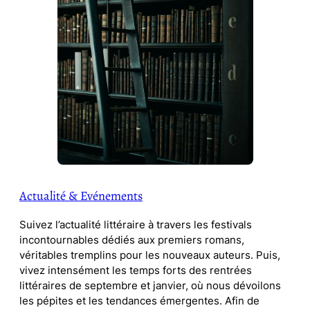
Actualité & Evénements
Suivez l’actualité littéraire à travers les festivals
incontournables dédiés aux premiers romans,
véritables tremplins pour les nouveaux auteurs. Puis,
vivez intensément les temps forts des rentrées
littéraires de septembre et janvier, où nous dévoilons
les pépites et les tendances émergentes. Afin de