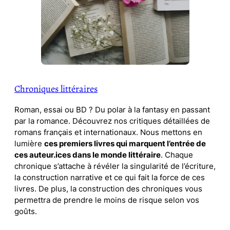
Chroniques littéraires
Roman, essai ou BD ? Du polar à la fantasy en passant
par la romance. Découvrez nos critiques détaillées de
romans français et internationaux. Nous mettons en
lumière
ces premiers livres qui marquent l’entrée de
ces auteur.ices dans le monde littéraire
. Chaque
chronique s’attache à révéler la singularité de l’écriture,
la construction narrative et ce qui fait la force de ces
livres. De plus, la construction des chroniques vous
permettra de prendre le moins de risque selon vos
goûts.