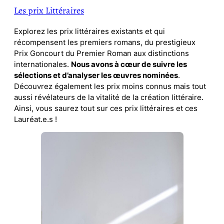
Les prix Littéraires
Explorez les prix littéraires existants et qui
récompensent les premiers romans, du prestigieux
Prix Goncourt du Premier Roman aux distinctions
internationales.
Nous avons à cœur de suivre les
sélections et d’analyser les œuvres nominées
.
Découvrez également les prix moins connus mais tout
aussi révélateurs de la vitalité de la création littéraire.
Ainsi, vous saurez tout sur ces prix littéraires et ces
Lauréat.e.s !