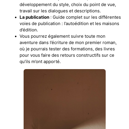
développement du style, choix du point de vue,
travail sur les dialogues et descriptions.
La publication
: Guide complet sur les différentes
voies de publication : l’autoédition et les maisons
d’édition.
Vous pourrez également suivre toute mon
aventure dans l’écriture de mon premier roman,
où je pourrais tester des formations, des livres
pour vous faire des retours constructifs sur ce
qu’ils m’ont apporté.