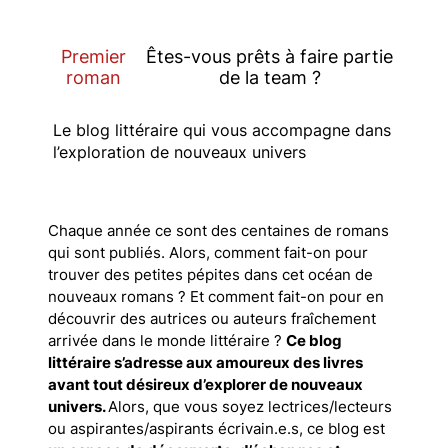
Premier
Êtes-vous prêts à faire partie
roman
de la team ?
Le blog littéraire qui vous accompagne dans
l’exploration de nouveaux univers
Chaque année ce sont des centaines de romans
qui sont publiés. Alors, comment fait-on pour
trouver des petites pépites dans cet océan de
nouveaux romans ? Et comment fait-on pour en
découvrir des autrices ou auteurs fraîchement
arrivée dans le monde littéraire ?
Ce blog
littéraire s’adresse aux amoureux des livres
avant tout désireux d’explorer de nouveaux
univers.
Alors, que vous soyez lectrices/lecteurs
ou aspirantes/aspirants écrivain.e.s, ce blog est