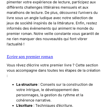
pimenter votre expérience de lecture, participez aux
différents challenges littéraires mensuels et aux
marathons de lecture. De plus, découvrez l’univers du
livre sous un angle ludique avec notre sélection de
jeux de société inspirés de la littérature. Enfin, restez
informés des évènements qui animent le monde du
premier roman. Notre veille constante vous garantit de
ne rien manquer des nouveautés qui font vibrer
l’actualité !
Ecrire son premier roman
Vous rêvez d’écrire votre premier livre ? Cette section
vous accompagne dans toutes les étapes de la création
:
La structure
: Conseils sur la construction de
votre intrigue, le développement des
personnages, la gestion du rythme et la
cohérence narrative.
L’écriture
: Techniques d’écriture,